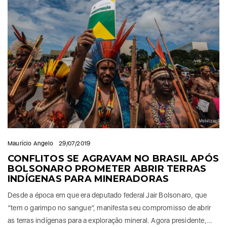
Maurício Angelo
29/07/2019
CONFLITOS SE AGRAVAM NO BRASIL APÓS
BOLSONARO PROMETER ABRIR TERRAS
INDÍGENAS PARA MINERADORAS
Desde a época em que era deputado federal Jair Bolsonaro, que
“tem o garimpo no sangue”, manifesta seu compromisso de abrir
as terras indígenas para a exploração mineral. Agora presidente,…