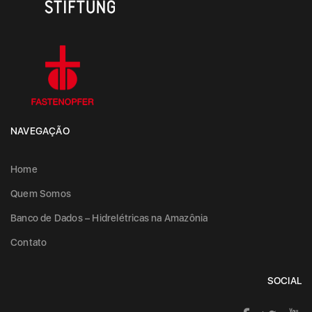
NAVEGAÇÃO
Home
Quem Somos
Banco de Dados – Hidrelétricas na Amazônia
Contato
SOCIAL