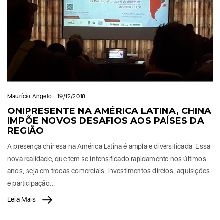
Maurício Angelo
19/12/2018
ONIPRESENTE NA AMÉRICA LATINA, CHINA
IMPÕE NOVOS DESAFIOS AOS PAÍSES DA
REGIÃO
A presença chinesa na América Latina é ampla e diversificada. Essa
nova realidade, que tem se intensificado rapidamente nos últimos
anos, seja em trocas comerciais, investimentos diretos, aquisições
e participação…
Leia Mais