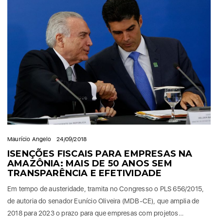
Maurício Angelo
24/09/2018
ISENÇÕES FISCAIS PARA EMPRESAS NA
AMAZÔNIA: MAIS DE 50 ANOS SEM
TRANSPARÊNCIA E EFETIVIDADE
Em tempo de austeridade, tramita no Congresso o PLS 656/2015,
de autoria do senador Eunício Oliveira (MDB-CE), que amplia de
2018 para 2023 o prazo para que empresas com projetos…