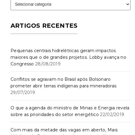
Seções
ARTIGOS RECENTES
Pequenas centrais hidrelétricas geram impactos
maiores que o de grandes projetos. Lobby avança no
Congresso
28/08/2019
Conflitos se agravam no Brasil após Bolsonaro
prometer abrir terras indígenas para mineradoras
29/07/2019
O que a agenda do ministro de Minas e Energia revela
sobre as prioridades do setor energético
22/02/2019
Com mais da metade das vagas em aberto, Mais