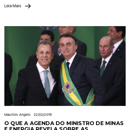
Leia Mais
Maurício Angelo
22/02/2019
O QUE A AGENDA DO MINISTRO DE MINAS
E ENERGIA REVELA SOBRE AS