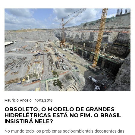
Maurício Angelo
10/12/2018
OBSOLETO, O MODELO DE GRANDES
HIDRELÉTRICAS ESTÁ NO FIM. O BRASIL
INSISTIRÁ NELE?
No mundo todo, os problemas socioambientais decorrentes das