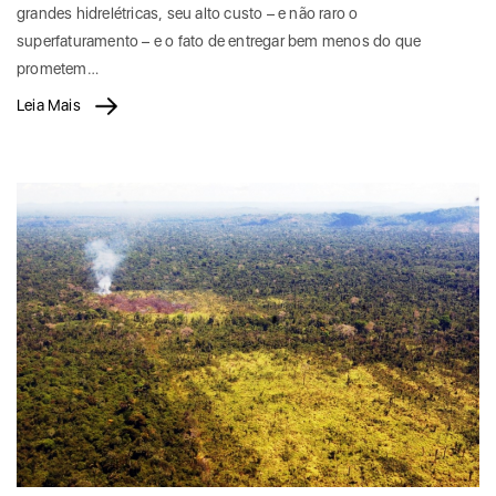
grandes hidrelétricas, seu alto custo – e não raro o
superfaturamento – e o fato de entregar bem menos do que
prometem…
Leia Mais