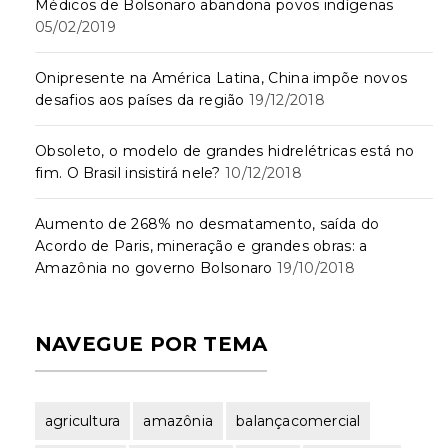
Médicos de Bolsonaro abandona povos indígenas
05/02/2019
Onipresente na América Latina, China impõe novos
desafios aos países da região
19/12/2018
Obsoleto, o modelo de grandes hidrelétricas está no
fim. O Brasil insistirá nele?
10/12/2018
Aumento de 268% no desmatamento, saída do
Acordo de Paris, mineração e grandes obras: a
Amazônia no governo Bolsonaro
19/10/2018
NAVEGUE POR TEMA
agricultura
amazônia
balançacomercial