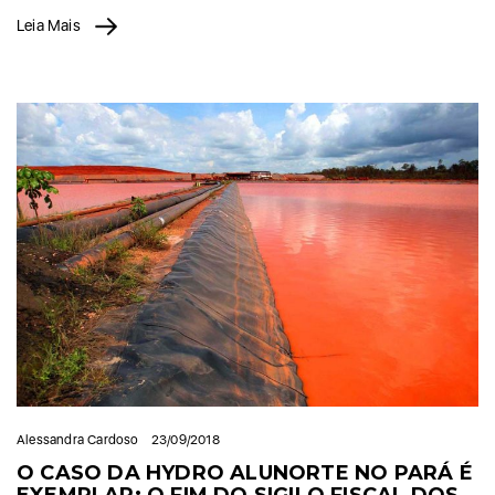
Leia Mais
Alessandra Cardoso
23/09/2018
O CASO DA HYDRO ALUNORTE NO PARÁ É