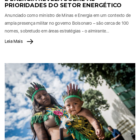
PRIORIDADES DO SETOR ENERGÉTICO
Anunciado como ministro de Minas e Energia em um contexto de
ampla presença militar no governo Bolsonaro – são cerca de 100
nomes, sobretudo em áreas estratégias - o almirante…
Leia Mais