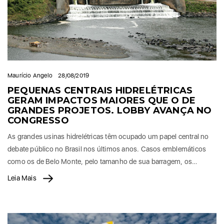
Maurício Angelo
28/08/2019
PEQUENAS CENTRAIS HIDRELÉTRICAS
GERAM IMPACTOS MAIORES QUE O DE
GRANDES PROJETOS. LOBBY AVANÇA NO
CONGRESSO
As grandes usinas hidrelétricas têm ocupado um papel central no
debate público no Brasil nos últimos anos. Casos emblemáticos
como os de Belo Monte, pelo tamanho de sua barragem, os…
Leia Mais