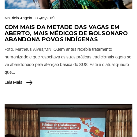
Maurício Angelo
05/02/2019
COM MAIS DA METADE DAS VAGAS EM
ABERTO, MAIS MÉDICOS DE BOLSONARO
ABANDONA POVOS INDÍGENAS
Foto: Matheus Alves/MNI Quem antes recebia tratamento
humanizado e que respeitava as suas práticas tradicionais agora se
vê abandonado pela atenção básica do SUS. Este é o atual quadro
que…
Leia Mais