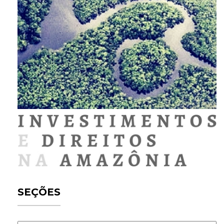
SEÇÕES