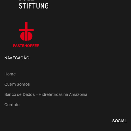
NAVEGAÇÃO
Home
Quem Somos
Banco de Dados – Hidrelétricas na Amazônia
Contato
SOCIAL