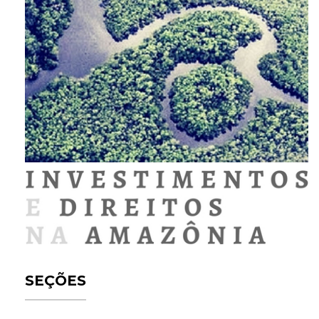
SEÇÕES