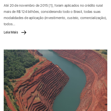
Até 20 de novembro de 2015 [1], foram aplicados no crédito rural
mais de R$ 124 bilhões, considerando todo o Brasil, todas suas
modalidades de aplicação (investimento, custeio, comercialização),
todos…
Leia Mais