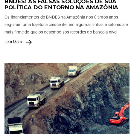
BNDES: AS FALSAS SOLUÇÕES DE SUA
POLÍTICA DO ENTORNO NA AMAZÔNIA
Os financiamentos do BNDES na Amazônia nos últimos anos
seguiram uma trajetória crescente, em algumas linhas e setores até
mais firme do que os desembolsos recordes do banco a nível…
Leia Mais