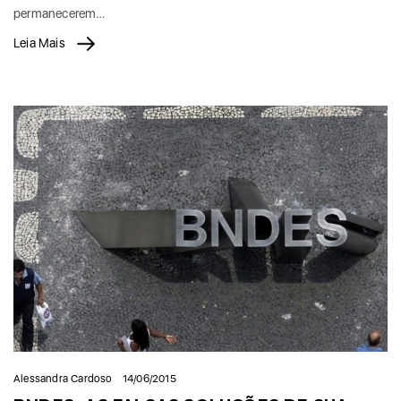
permanecerem…
Leia Mais
Alessandra Cardoso
14/06/2015