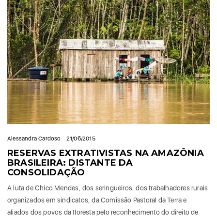
Alessandra Cardoso
21/06/2015
RESERVAS EXTRATIVISTAS NA AMAZÔNIA
BRASILEIRA: DISTANTE DA
CONSOLIDAÇÃO
A luta de Chico Mendes, dos seringueiros, dos trabalhadores rurais
organizados em sindicatos, da Comissão Pastoral da Terra e
aliados dos povos da floresta pelo reconhecimento do direito de