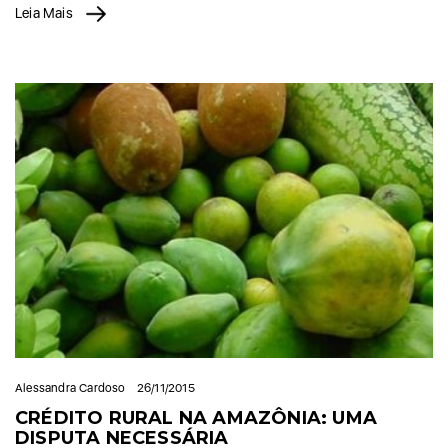
Leia Mais
Alessandra Cardoso
26/11/2015
CRÉDITO RURAL NA AMAZÔNIA: UMA
DISPUTA NECESSÁRIA