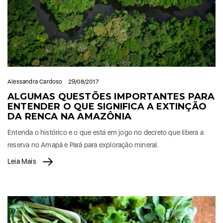
Alessandra Cardoso
29/08/2017
ALGUMAS QUESTÕES IMPORTANTES PARA
ENTENDER O QUE SIGNIFICA A EXTINÇÃO
DA RENCA NA AMAZÔNIA
Entenda o histórico e o que está em jogo no decreto que libera a
reserva no Amapá e Pará para exploração mineral.
Leia Mais