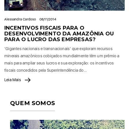
Alessandra Cardoso
08/11/2014
INCENTIVOS FISCAIS PARA O
DESENVOLVIMENTO DA AMAZÔNIA OU
PARA O LUCRO DAS EMPRESAS?
‘Gigantes nacionais e transnacionais’ que exploram recursos
minerais amazônicos cobiçados mundialmente têm um prêmio a
mais para ampliar seus lucros e sua exploração: os incentivos
fiscais concedidos pela Superintendência do…
Leia Mais
QUEM SOMOS