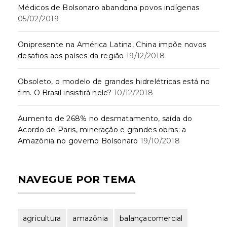
Médicos de Bolsonaro abandona povos indígenas
05/02/2019
Onipresente na América Latina, China impõe novos
desafios aos países da região
19/12/2018
Obsoleto, o modelo de grandes hidrelétricas está no
fim. O Brasil insistirá nele?
10/12/2018
Aumento de 268% no desmatamento, saída do
Acordo de Paris, mineração e grandes obras: a
Amazônia no governo Bolsonaro
19/10/2018
NAVEGUE POR TEMA
agricultura
amazônia
balançacomercial