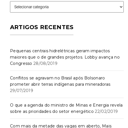
Seções
ARTIGOS RECENTES
Pequenas centrais hidrelétricas geram impactos
maiores que o de grandes projetos. Lobby avança no
Congresso
28/08/2019
Conflitos se agravam no Brasil após Bolsonaro
prometer abrir terras indígenas para mineradoras
29/07/2019
O que a agenda do ministro de Minas e Energia revela
sobre as prioridades do setor energético
22/02/2019
Com mais da metade das vagas em aberto, Mais