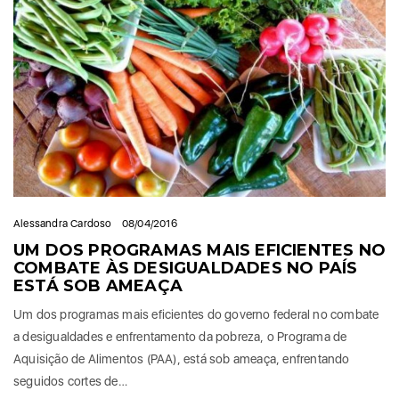
Alessandra Cardoso
08/04/2016
UM DOS PROGRAMAS MAIS EFICIENTES NO
COMBATE ÀS DESIGUALDADES NO PAÍS
ESTÁ SOB AMEAÇA
Um dos programas mais eficientes do governo federal no combate
a desigualdades e enfrentamento da pobreza, o Programa de
Aquisição de Alimentos (PAA), está sob ameaça, enfrentando
seguidos cortes de…