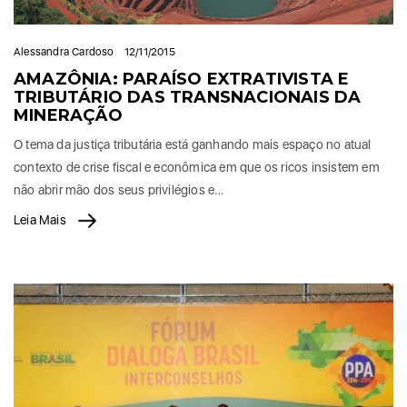
Alessandra Cardoso
12/11/2015
AMAZÔNIA: PARAÍSO EXTRATIVISTA E
TRIBUTÁRIO DAS TRANSNACIONAIS DA
MINERAÇÃO
O tema da justiça tributária está ganhando mais espaço no atual
contexto de crise fiscal e econômica em que os ricos insistem em
não abrir mão dos seus privilégios e…
Leia Mais