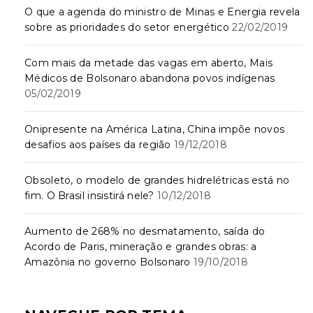
O que a agenda do ministro de Minas e Energia revela
sobre as prioridades do setor energético
22/02/2019
Com mais da metade das vagas em aberto, Mais
Médicos de Bolsonaro abandona povos indígenas
05/02/2019
Onipresente na América Latina, China impõe novos
desafios aos países da região
19/12/2018
Obsoleto, o modelo de grandes hidrelétricas está no
fim. O Brasil insistirá nele?
10/12/2018
Aumento de 268% no desmatamento, saída do
Acordo de Paris, mineração e grandes obras: a
Amazônia no governo Bolsonaro
19/10/2018