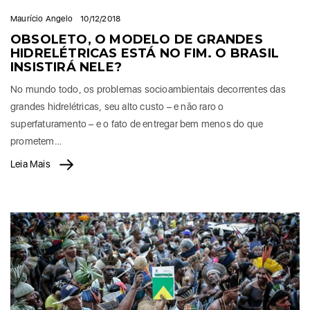
Maurício Angelo
10/12/2018
OBSOLETO, O MODELO DE GRANDES
HIDRELÉTRICAS ESTÁ NO FIM. O BRASIL
INSISTIRÁ NELE?
No mundo todo, os problemas socioambientais decorrentes das
grandes hidrelétricas, seu alto custo – e não raro o
superfaturamento – e o fato de entregar bem menos do que
prometem…
Leia Mais