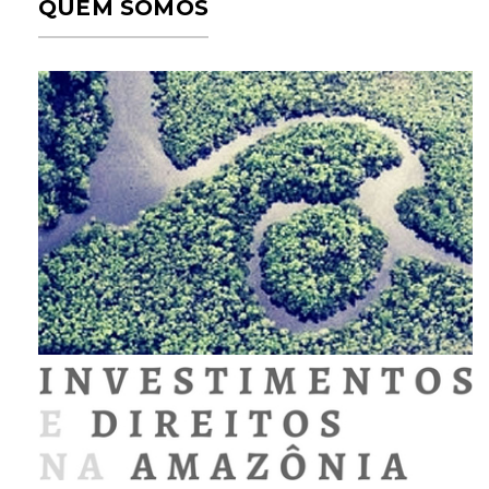
QUEM SOMOS