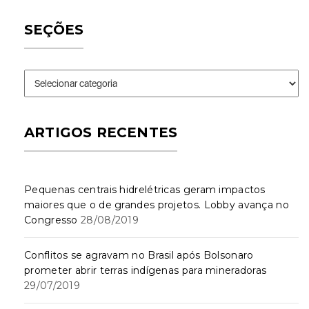
SEÇÕES
Seções
ARTIGOS RECENTES
Pequenas centrais hidrelétricas geram impactos
maiores que o de grandes projetos. Lobby avança no
Congresso
28/08/2019
Conflitos se agravam no Brasil após Bolsonaro
prometer abrir terras indígenas para mineradoras
29/07/2019