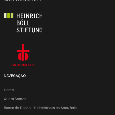
NAVEGAÇÃO
Home
Quem Somos
Banco de Dados – Hidrelétricas na Amazônia