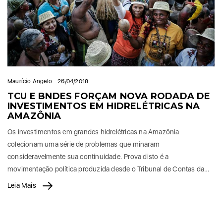
Maurício Angelo
26/04/2018
TCU E BNDES FORÇAM NOVA RODADA DE
INVESTIMENTOS EM HIDRELÉTRICAS NA
AMAZÔNIA
Os investimentos em grandes hidrelétricas na Amazônia
colecionam uma série de problemas que minaram
consideravelmente sua continuidade. Prova disto é a
movimentação política produzida desde o Tribunal de Contas da…
Leia Mais