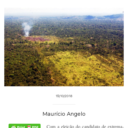
19/10/2018
Maurício Angelo
Com a eleição do candidato de extrema-