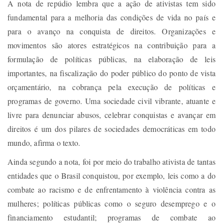
A nota de repúdio lembra que a ação de ativistas tem sido
fundamental para a melhoria das condições de vida no país e
para o avanço na conquista de direitos. Organizações e
movimentos são atores estratégicos na contribuição para a
formulação de políticas públicas, na elaboração de leis
importantes, na fiscalização do poder público do ponto de vista
orçamentário, na cobrança pela execução de políticas e
programas de governo. Uma sociedade civil vibrante, atuante e
livre para denunciar abusos, celebrar conquistas e avançar em
direitos é um dos pilares de sociedades democráticas em todo
mundo, afirma o texto.
Ainda segundo a nota, foi por meio do trabalho ativista de tantas
entidades que o Brasil conquistou, por exemplo, leis como a do
combate ao racismo e de enfrentamento à violência contra as
mulheres; políticas públicas como o seguro desemprego e o
financiamento estudantil; programas de combate ao