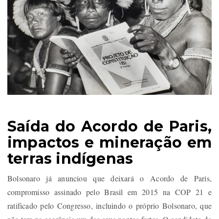
Saída do Acordo de Paris,
impactos e mineração em
terras indígenas
Bolsonaro já anunciou que deixará o Acordo de Paris,
compromisso assinado pelo Brasil em 2015 na COP 21 e
ratificado pelo Congresso, incluindo o próprio Bolsonaro, que