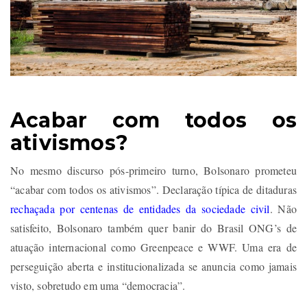
Acabar com todos os
ativismos?
No mesmo discurso pós-primeiro turno, Bolsonaro prometeu
“acabar com todos os ativismos”. Declaração típica de ditaduras
rechaçada por centenas de entidades da sociedade civil
. Não
satisfeito, Bolsonaro também quer banir do Brasil ONG’s de
atuação internacional como Greenpeace e WWF. Uma era de
perseguição aberta e institucionalizada se anuncia como jamais
visto, sobretudo em uma “democracia”.