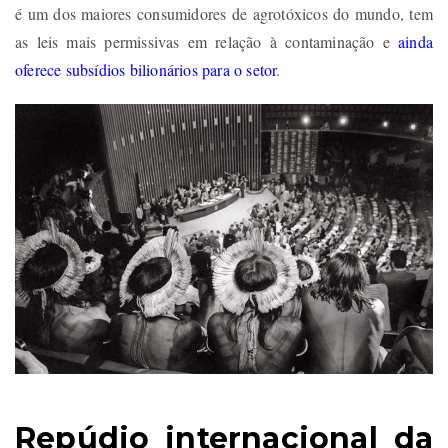
é um dos maiores consumidores de agrotóxicos do mundo, tem
as leis mais permissivas em relação à contaminação e
ainda
oferece subsídios bilionários para o setor
.
Repúdio internacional da