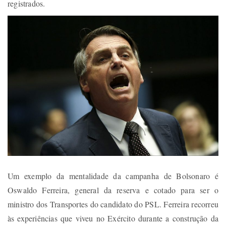
registrados.
Um exemplo da mentalidade da campanha de Bolsonaro é
Oswaldo Ferreira, general da reserva e cotado para ser o
ministro dos Transportes do candidato do PSL. Ferreira recorreu
às experiências que viveu no Exército durante a construção da