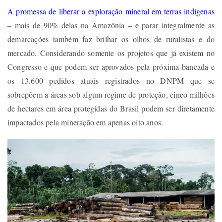
A promessa de liberar a exploração mineral em terras indígenas
– mais de 90% delas na Amazônia – e parar integralmente as
demarcações também faz brilhar os olhos de ruralistas e do
mercado. Considerando somente os projetos que já existem no
Congresso e que podem ser aprovados pela próxima bancada e
os 13.600 pedidos atuais registrados no DNPM que se
sobrepõem a áreas sob algum regime de proteção, cinco milhões
de hectares em área protegidas do Brasil podem ser diretamente
impactados pela mineração em apenas oito anos.