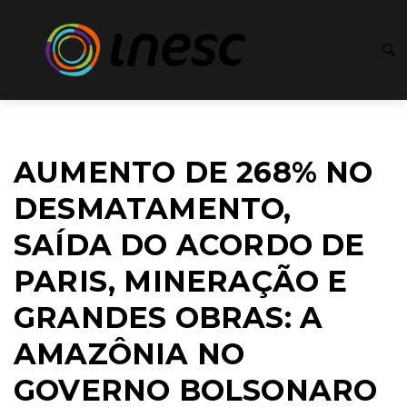
AUMENTO DE 268% NO
DESMATAMENTO,
SAÍDA DO ACORDO DE
PARIS, MINERAÇÃO E
GRANDES OBRAS: A
AMAZÔNIA NO
GOVERNO BOLSONARO