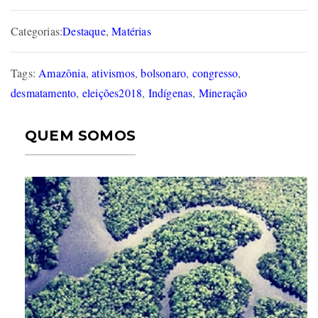
Categorias:
Destaque
,
Matérias
Tags:
Amazônia
,
ativismos
,
bolsonaro
,
congresso
,
desmatamento
,
eleições2018
,
Indígenas
,
Mineração
QUEM SOMOS