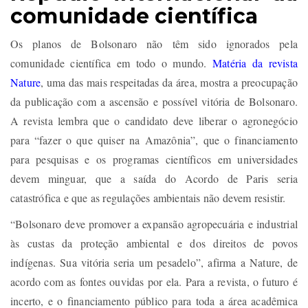
comunidade científica
Os planos de Bolsonaro não têm sido ignorados pela
comunidade científica em todo o mundo.
Matéria da revista
Nature
, uma das mais respeitadas da área, mostra a preocupação
da publicação com a ascensão e possível vitória de Bolsonaro.
A revista lembra que o candidato deve liberar o agronegócio
para “fazer o que quiser na Amazônia”, que o financiamento
para pesquisas e os programas científicos em universidades
devem minguar, que a saída do Acordo de Paris seria
catastrófica e que as regulações ambientais não devem resistir.
“Bolsonaro deve promover a expansão agropecuária e industrial
às custas da proteção ambiental e dos direitos de povos
indígenas. Sua vitória seria um pesadelo”, afirma a Nature, de
acordo com as fontes ouvidas por ela. Para a revista, o futuro é
incerto, e o financiamento público para toda a área acadêmica