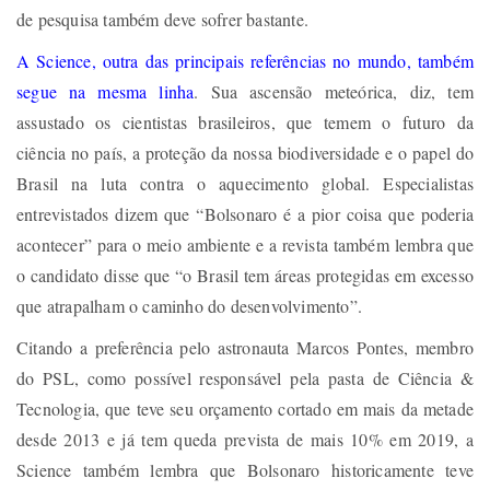
de pesquisa também deve sofrer bastante.
A Science, outra das principais referências no mundo, também
segue na mesma linha
. Sua ascensão meteórica, diz, tem
assustado os cientistas brasileiros, que temem o futuro da
ciência no país, a proteção da nossa biodiversidade e o papel do
Brasil na luta contra o aquecimento global. Especialistas
entrevistados dizem que “Bolsonaro é a pior coisa que poderia
acontecer” para o meio ambiente e a revista também lembra que
o candidato disse que “o Brasil tem áreas protegidas em excesso
que atrapalham o caminho do desenvolvimento”.
Citando a preferência pelo astronauta Marcos Pontes, membro
do PSL, como possível responsável pela pasta de Ciência &
Tecnologia, que teve seu orçamento cortado em mais da metade
desde 2013 e já tem queda prevista de mais 10% em 2019, a
Science também lembra que Bolsonaro historicamente teve