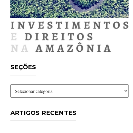
SEÇÕES
Seções
ARTIGOS RECENTES