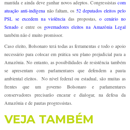
mantida e ainda deve ganhar novos adeptos. Congressistas
com
atuação anti-indígena
não faltam, os
52 deputados eleitos pelo
PSL se excedem na violência
das propostas,
o cenário no
Senado
e entre os
governadores eleitos na Amazônia Legal
também não é muito promissor.
Caso eleito, Bolsonaro terá todas as ferramentas e todo o apoio
necessário para colocar em prática seu plano prejudicial para a
Amazônia. No entanto, as possibilidades de resistência também
se apresentam com parlamentares que defendem a pauta
ambiental eleitos. No nível federal ou estadual, são muitas as
frentes que um governo Bolsonaro e parlamentares
conservadores precisarão encarar e dialogar, na defesa da
Amazônia e de pautas progressistas.
VEJA TAMBÉM