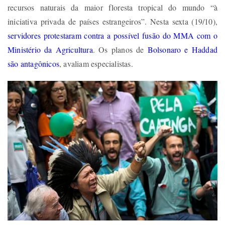
recursos naturais da maior floresta tropical do mundo “à
iniciativa privada de países estrangeiros”. Nesta sexta (19/10),
servidores protestaram contra a possível fusão do MMA com o
Ministério da Agricultura
. Os planos de
Bolsonaro e Haddad
são antagônicos
, avaliam especialistas.