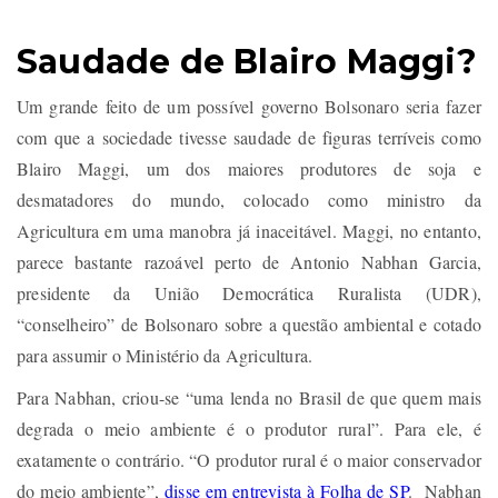
Saudade de Blairo Maggi?
Um grande feito de um possível governo Bolsonaro seria fazer
com que a sociedade tivesse saudade de figuras terríveis como
Blairo Maggi, um dos maiores produtores de soja e
desmatadores do mundo, colocado como ministro da
Agricultura em uma manobra já inaceitável. Maggi, no entanto,
parece bastante razoável perto de Antonio Nabhan Garcia,
presidente da União Democrática Ruralista (UDR),
“conselheiro” de Bolsonaro sobre a questão ambiental e cotado
para assumir o Ministério da Agricultura.
Para Nabhan, criou-se “uma lenda no Brasil de que quem mais
degrada o meio ambiente é o produtor rural”. Para ele, é
exatamente o contrário. “O produtor rural é o maior conservador
do meio ambiente”,
disse em entrevista à Folha de SP
. Nabhan