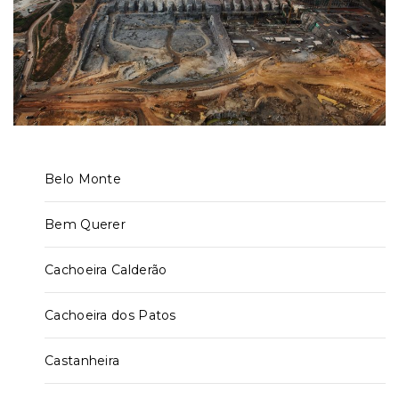
Belo Monte
Bem Querer
Cachoeira Calderão
Cachoeira dos Patos
Castanheira