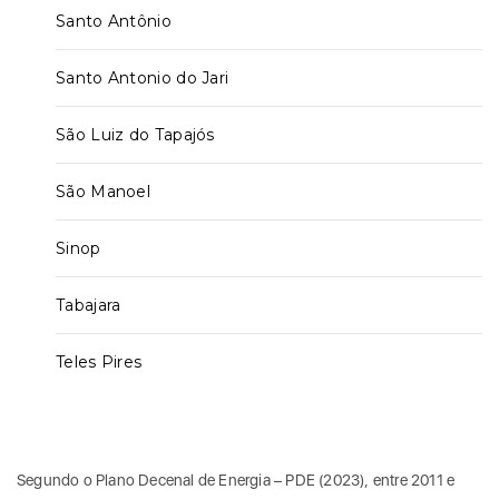
Santo Antônio
Santo Antonio do Jari
São Luiz do Tapajós
São Manoel
Sinop
Tabajara
Teles Pires
Segundo o Plano Decenal de Energia – PDE (2023), entre 2011 e