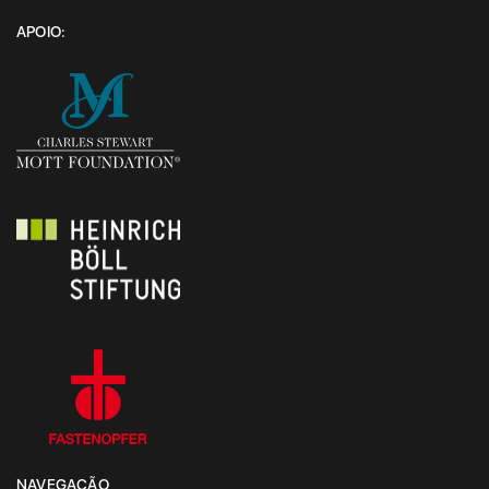
APOIO:
NAVEGAÇÃO