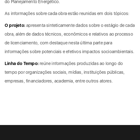
do Planejamento Energético.
As informações sobre cada obra estão reunidas em dois tópicos:
O projeto:
apresenta sinteticamente dados sobre o estágio de cada
obra, além de dados técnicos, econômicos e relativos ao processo
de licenciamento, com destaque nesta última parte para
informações sobre potenciais e efetivos impactos socioambientais.
Linha do Tempo:
reúne informações produzidas ao longo do
tempo por organizações sociais, mídias, instituições públicas,
empresas, financiadores, academia, entre outros atores.