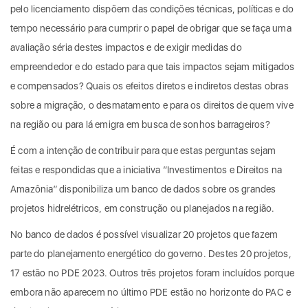
pelo licenciamento dispõem das condições técnicas, políticas e do
tempo necessário para cumprir o papel de obrigar que se faça uma
avaliação séria destes impactos e de exigir medidas do
empreendedor e do estado para que tais impactos sejam mitigados
e compensados? Quais os efeitos diretos e indiretos destas obras
sobre a migração, o desmatamento e para os direitos de quem vive
na região ou para lá emigra em busca de sonhos barrageiros?
É com a intenção de contribuir para que estas perguntas sejam
feitas e respondidas que a iniciativa “Investimentos e Direitos na
Amazônia” disponibiliza um banco de dados sobre os grandes
projetos hidrelétricos, em construção ou planejados na região.
No banco de dados é possível visualizar 20 projetos que fazem
parte do planejamento energético do governo. Destes 20 projetos,
17 estão no PDE 2023. Outros três projetos foram incluídos porque
embora não aparecem no último PDE estão no horizonte do PAC e