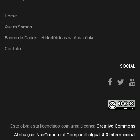
Home
Quem Somos
Banco de Dados – Hidrelétricas na Amazônia
Contato
SOCIAL
Este obra está licenciado com uma Licença
Creative Commons
Atribuição-NãoComercial-CompartilhaIgual 4.0 Internacional