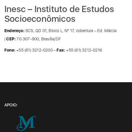
Inesc – Instituto de Estudos
Socioeconômicos
Endereço:
SCS, QD 01, Bloco L, Nº 17, cobertura – Ed. Márcia
|
CEP:
70.307-900, Brasília/DF
Fone:
+55 (61) 3212-0200 –
Fax:
+55 (61) 3212-0216
APOIO: