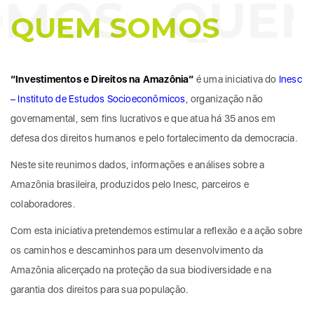
OMOS
QUEM
QUEM SOMOS
“Investimentos e Direitos na Amazônia”
é uma iniciativa do
Inesc
– Instituto de Estudos Socioeconômicos
, organização não
governamental, sem fins lucrativos e que atua há 35 anos em
defesa dos direitos humanos e pelo fortalecimento da democracia.
Neste site reunimos dados, informações e análises sobre a
Amazônia brasileira, produzidos pelo Inesc, parceiros e
colaboradores.
Com esta iniciativa pretendemos estimular a reflexão e a ação sobre
os caminhos e descaminhos para um desenvolvimento da
Amazônia alicerçado na proteção da sua biodiversidade e na
garantia dos direitos para sua população.