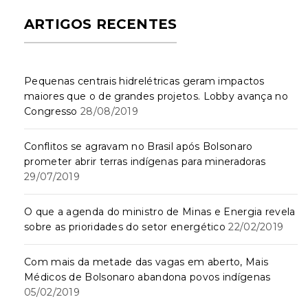
ARTIGOS RECENTES
Pequenas centrais hidrelétricas geram impactos
maiores que o de grandes projetos. Lobby avança no
Congresso
28/08/2019
Conflitos se agravam no Brasil após Bolsonaro
prometer abrir terras indígenas para mineradoras
29/07/2019
O que a agenda do ministro de Minas e Energia revela
sobre as prioridades do setor energético
22/02/2019
Com mais da metade das vagas em aberto, Mais
Médicos de Bolsonaro abandona povos indígenas
05/02/2019