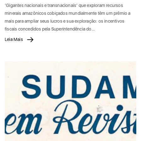
‘Gigantes nacionais e transnacionais’ que exploram recursos
minerais amazônicos cobiçados mundialmente têm um prêmio a
mais para ampliar seus lucros e sua exploração: os incentivos
fiscais concedidos pela Superintendência do…
Leia Mais