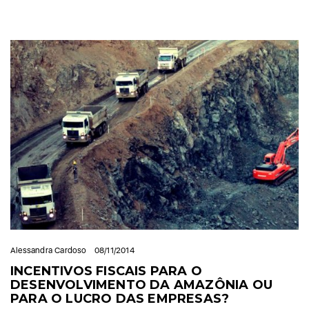
Alessandra Cardoso
08/11/2014
INCENTIVOS FISCAIS PARA O
DESENVOLVIMENTO DA AMAZÔNIA OU
PARA O LUCRO DAS EMPRESAS?