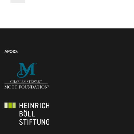
APOIO: