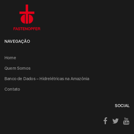
NAVEGAÇÃO
Home
Quem Somos
Banco de Dados – Hidrelétricas na Amazônia
Contato
SOCIAL