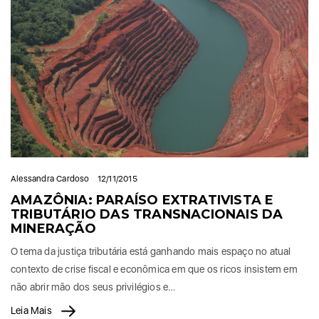
Alessandra Cardoso
12/11/2015
AMAZÔNIA: PARAÍSO EXTRATIVISTA E
TRIBUTÁRIO DAS TRANSNACIONAIS DA
MINERAÇÃO
O tema da justiça tributária está ganhando mais espaço no atual
contexto de crise fiscal e econômica em que os ricos insistem em
não abrir mão dos seus privilégios e…
Leia Mais