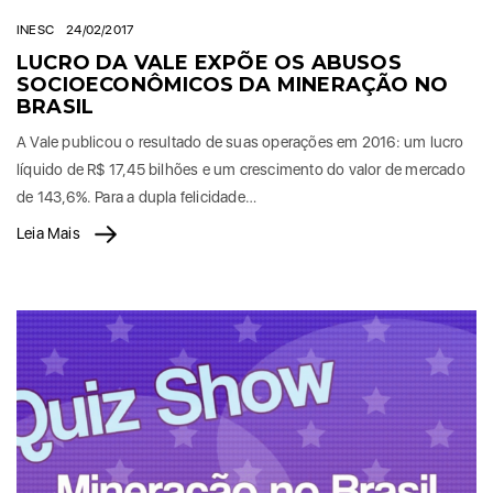
INESC
24/02/2017
LUCRO DA VALE EXPÕE OS ABUSOS
SOCIOECONÔMICOS DA MINERAÇÃO NO
BRASIL
A Vale publicou o resultado de suas operações em 2016: um lucro
líquido de R$ 17,45 bilhões e um crescimento do valor de mercado
de 143,6%. Para a dupla felicidade…
Leia Mais