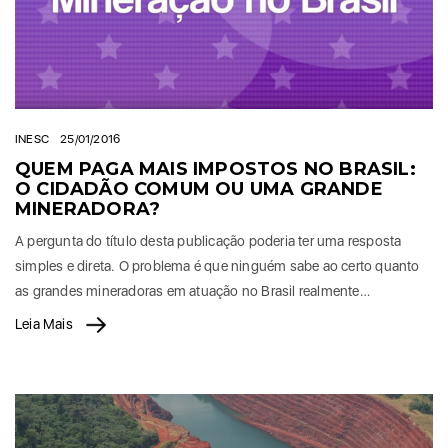
INESC
25/01/2016
QUEM PAGA MAIS IMPOSTOS NO BRASIL:
O CIDADÃO COMUM OU UMA GRANDE
MINERADORA?
A pergunta do título desta publicação poderia ter uma resposta
simples e direta. O problema é que ninguém sabe ao certo quanto
as grandes mineradoras em atuação no Brasil realmente…
Leia Mais