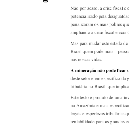
Não por acaso, a crise fiscal 
potencializado pela desigualdad
penalizaram os mais pobres qu
ampliando a crise fiscal e econ
Mas para mudar este estado de 
Brasil quem pode mais – pessoa
nas nossas vidas.
A mineração não pode ficar d
deste setor e em específico da
tributária no Brasil, que implic
Este texto é produto de uma in
na Amazônia e mais especifica
legais e espertezas tributárias
rentabilidade para as grandes 