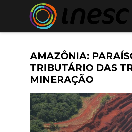
AMAZÔNIA: PARAÍS
TRIBUTÁRIO DAS T
MINERAÇÃO