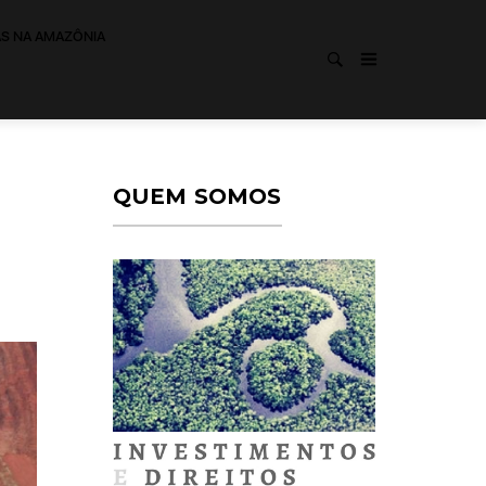
AS NA AMAZÔNIA
QUEM SOMOS