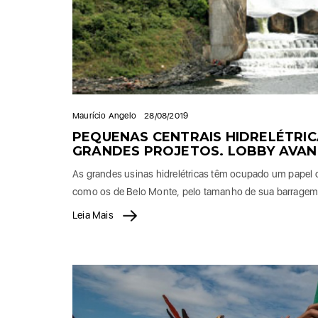
Maurício Angelo
28/08/2019
PEQUENAS CENTRAIS HIDRELÉTRIC
GRANDES PROJETOS. LOBBY AVA
As grandes usinas hidrelétricas têm ocupado um papel 
como os de Belo Monte, pelo tamanho de sua barragem
Leia Mais