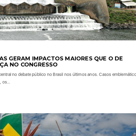
AS GERAM IMPACTOS MAIORES QUE O DE
NÇA NO CONGRESSO
central no debate público no Brasil nos últimos anos. Casos emblemátic
, os…