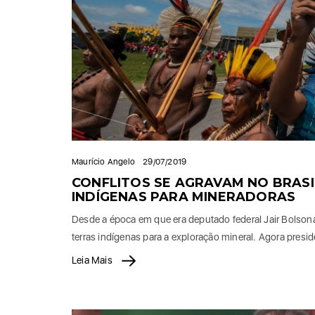
Maurício Angelo
29/07/2019
CONFLITOS SE AGRAVAM NO BRAS
INDÍGENAS PARA MINERADORAS
Desde a época em que era deputado federal Jair Bolson
terras indígenas para a exploração mineral. Agora presi
Leia Mais