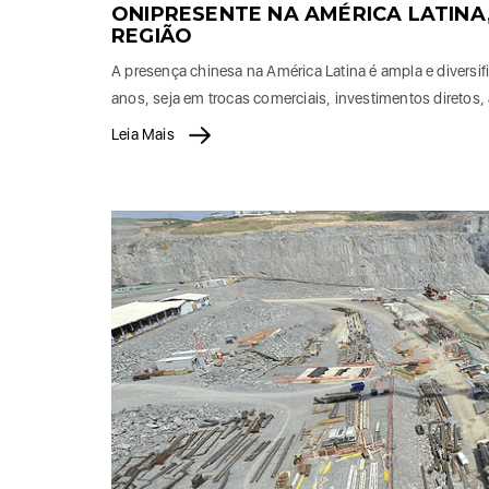
ONIPRESENTE NA AMÉRICA LATINA
REGIÃO
A presença chinesa na América Latina é ampla e diversif
anos, seja em trocas comerciais, investimentos diretos,
Leia Mais