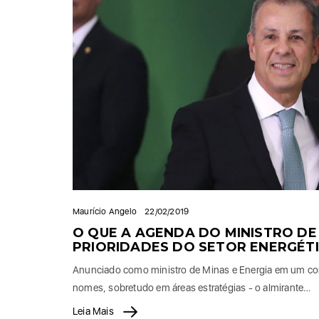
Maurício Angelo
22/02/2019
O QUE A AGENDA DO MINISTRO DE
PRIORIDADES DO SETOR ENERGÉT
Anunciado como ministro de Minas e Energia em um cont
nomes, sobretudo em áreas estratégias - o almirante…
Leia Mais