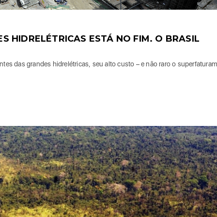
 HIDRELÉTRICAS ESTÁ NO FIM. O BRASIL
s das grandes hidrelétricas, seu alto custo – e não raro o superfatura