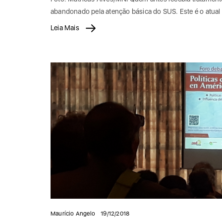
abandonado pela atenção básica do SUS. Este é o atua
Leia Mais
Maurício Angelo
19/12/2018