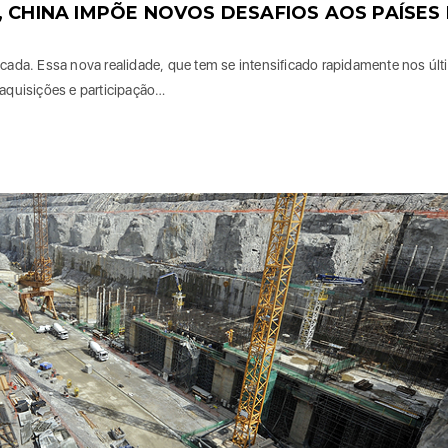
, CHINA IMPÕE NOVOS DESAFIOS AOS PAÍSES
icada. Essa nova realidade, que tem se intensificado rapidamente nos úl
 aquisições e participação…