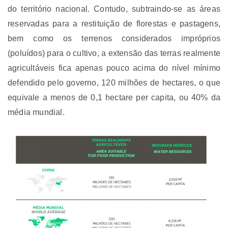
do território nacional. Contudo, subtraindo-se as áreas
reservadas para a restituição de florestas e pastagens,
bem como os terrenos considerados impróprios
(poluídos) para o cultivo, a extensão das terras realmente
agricultáveis fica apenas pouco acima do nível mínimo
defendido pelo governo, 120 milhões de hectares, o que
equivale a menos de 0,1 hectare per capita, ou 40% da
média mundial.