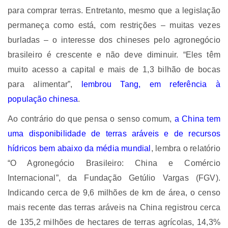
para comprar terras. Entretanto, mesmo que a legislação
permaneça como está, com restrições – muitas vezes
burladas – o interesse dos chineses pelo agronegócio
brasileiro é crescente e não deve diminuir. “Eles têm
muito acesso a capital e mais de 1,3 bilhão de bocas
para alimentar”,
lembrou Tang, em referência à
população chinesa
.
Ao contrário do que pensa o senso comum,
a China tem
uma disponibilidade de terras aráveis e de recursos
hídricos bem abaixo da média mundial
, lembra o relatório
“O Agronegócio Brasileiro: China e Comércio
Internacional”, da Fundação Getúlio Vargas (FGV).
Indicando cerca de 9,6 milhões de km de área, o censo
mais recente das terras aráveis na China registrou cerca
de 135,2 milhões de hectares de terras agrícolas, 14,3%