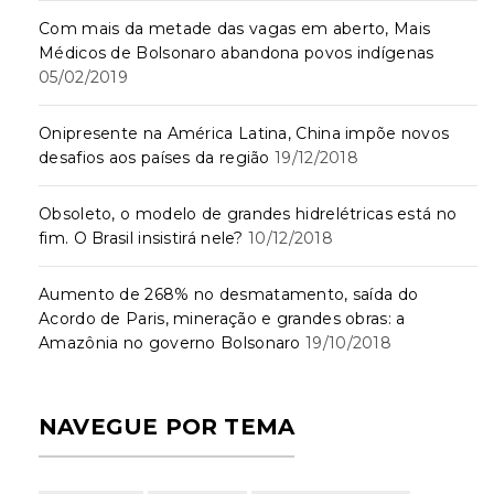
Com mais da metade das vagas em aberto, Mais
Médicos de Bolsonaro abandona povos indígenas
05/02/2019
Onipresente na América Latina, China impõe novos
desafios aos países da região
19/12/2018
Obsoleto, o modelo de grandes hidrelétricas está no
fim. O Brasil insistirá nele?
10/12/2018
Aumento de 268% no desmatamento, saída do
Acordo de Paris, mineração e grandes obras: a
Amazônia no governo Bolsonaro
19/10/2018
NAVEGUE POR TEMA