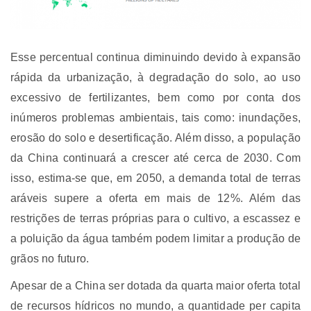
Esse percentual continua diminuindo devido à expansão
rápida da urbanização, à degradação do solo, ao uso
excessivo de fertilizantes, bem como por conta dos
inúmeros problemas ambientais, tais como: inundações,
erosão do solo e desertificação. Além disso, a população
da China continuará a crescer até cerca de 2030. Com
isso, estima-se que, em 2050, a demanda total de terras
aráveis supere a oferta em mais de 12%. Além das
restrições de terras próprias para o cultivo, a escassez e
a poluição da água também podem limitar a produção de
grãos no futuro.
Apesar de a China ser dotada da quarta maior oferta total
de recursos hídricos no mundo, a quantidade per capita