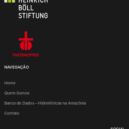
NAVEGAÇÃO
Home
Quem Somos
Banco de Dados – Hidrelétricas na Amazônia
Contato
SOCIAL