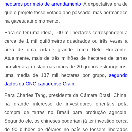
hectares por meio de arrendamento
. A expectativa era de
que o projeto fosse votado ano passado, mas permanece
na gaveta até o momento.
Para se ter uma ideia, 100 mil hectares correspondem a
cerca de 1 mil quilômetros quadrados ou três vezes a
área de uma cidade grande como Belo Horizonte.
Atualmente, mais de três milhões de hectares de terras
brasileiras já estão nas mãos de 20 grupos estrangeiros,
uma média de 137 mil hectares por grupo,
segundo
dados da ONG canadense Grain
.
Para Charles Tang, presidente da Câmara Brasil China,
há grande interesse de investidores orientais pela
compra de terras no Brasil para produção agrícola.
Segundo ele, os chineses poderiam já ter investido cerca
de 90 bilhões de dólares no país se fossem liberados