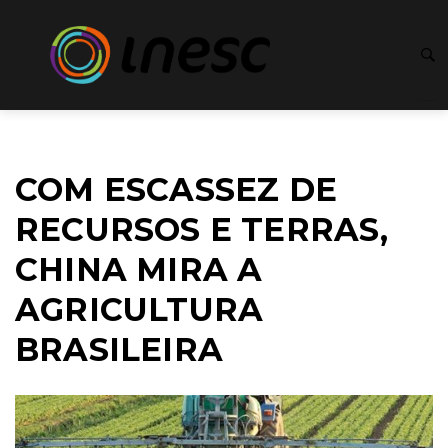
COM ESCASSEZ DE
RECURSOS E TERRAS,
CHINA MIRA A
AGRICULTURA
BRASILEIRA