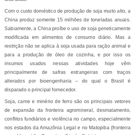
Com o custo doméstico de produção de soja muito alto, a
China produz somente 15 milhões de toneladas anuais.
Sabiamente, a China proíbe o uso de soja geneticamente
modificada em alimentos de consumo diário. Mas a
restrição não se aplica à soja usada para ração animal e
para a produção de óleo de cozinha, e por isso os
insumos usados nessas atividades hoje vêm
principalmente de safras estrangeiras com traços
alterados por bioengenharia – do qual o Brasil é
disparado o principal fornecedor.
Soja, carne e minério de ferro são os principais vetores
de expansão da fronteira agromineral, desmatamento,
conflitos fundiários e violência no campo, especialmente
nos estados da Amazônia Legal e no Matopiba (fronteira