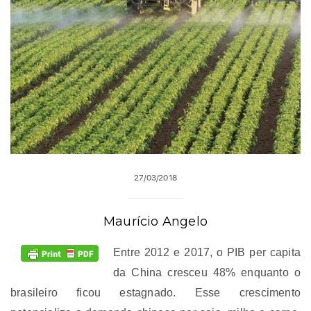
27/03/2018
Maurício Angelo
Entre 2012 e 2017, o PIB per capita
da China cresceu 48% enquanto o
brasileiro ficou estagnado. Esse crescimento