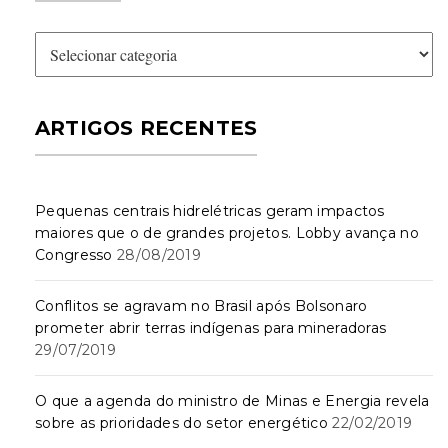
Seções
ARTIGOS RECENTES
Pequenas centrais hidrelétricas geram impactos
maiores que o de grandes projetos. Lobby avança no
Congresso
28/08/2019
Conflitos se agravam no Brasil após Bolsonaro
prometer abrir terras indígenas para mineradoras
29/07/2019
O que a agenda do ministro de Minas e Energia revela
sobre as prioridades do setor energético
22/02/2019