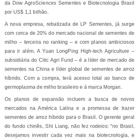
da Dow AgroSciences Sementes e Biotecnologia Brasil
por US$ 1,1 bilhão.
A nova empresa, rebatizada de LP Sementes, já surge
com cerca de 20% do mercado nacional de sementes de
milho – terceira no ranking – e com planos ambiciosos
para ir além. A Yuan LongPing High-tech Agriculture –
subsidiária do Citic Agri Fund – é a líder de mercado de
sementes na China e líder global de sementes de arroz
híbrido. Com a compra, terá acesso total ao banco de
germoplasma de milho brasileiro e à marca Morgan.
Os planos de expansão incluem a busca de novos
mercados na América Latina e a promessa de trazer
sementes de arroz híbrido para o Brasil. O gerente geral
do fundo chinês, Shi Liang, não fez rodeios: “no Brasil,
desejamos investir cada vez mais na biotecnologia, e