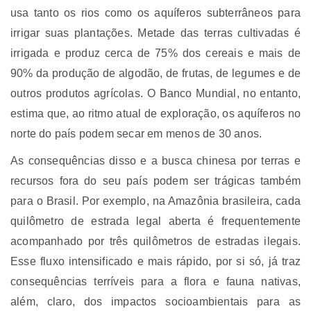
usa tanto os rios como os aquíferos subterrâneos para
irrigar suas plantações. Metade das terras cultivadas é
irrigada e produz cerca de 75% dos cereais e mais de
90% da produção de algodão, de frutas, de legumes e de
outros produtos agrícolas. O Banco Mundial, no entanto,
estima que, ao ritmo atual de exploração, os aquíferos no
norte do país podem secar em menos de 30 anos.
As consequências disso e a busca chinesa por terras e
recursos fora do seu país podem ser trágicas também
para o Brasil. Por exemplo, na Amazônia brasileira, cada
quilômetro de estrada legal aberta é frequentemente
acompanhado por três quilômetros de estradas ilegais.
Esse fluxo intensificado e mais rápido, por si só, já traz
consequências terríveis para a flora e fauna nativas,
além, claro, dos impactos socioambientais para as