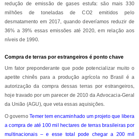
redução de emissão de gases estufa: são mais 330
milhões de toneladas de CO2 emitidos pelo
desmatamento em 2017, quando deveríamos reduzir de
36% a 39% essas emissões até 2020, em relação aos
níveis de 1990.
Compra de terras por estrangeiros é ponto chave
Um fator preponderante que pode potencializar muito o
apetite chinês para a produção agrícola no Brasil é a
autorização da compra dessas terras por estrangeiros,
hoje travado por um parecer de 2010 da Advocacia-Geral
da União (AGU), que veta essas aquisições.
O governo
Temer tem encaminhado um projeto que libera
a compra de até 100 mil hectares de terras brasileiras por
multinacionais – e esse total pode chegar a 200 mil