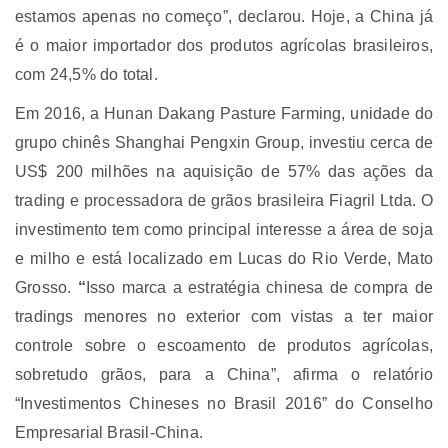
estamos apenas no começo”, declarou. Hoje, a China já
é o maior importador dos produtos agrícolas brasileiros,
com 24,5% do total.
Em 2016, a Hunan Dakang Pasture Farming, unidade do
grupo chinês Shanghai Pengxin Group, investiu cerca de
US$ 200 milhões na aquisição de 57% das ações da
trading e processadora de grãos brasileira Fiagril Ltda. O
investimento tem como principal interesse a área de soja
e milho e está localizado em Lucas do Rio Verde, Mato
Grosso.
“
Isso marca a estratégia chinesa de compra de
tradings menores no exterior com vistas a ter maior
controle sobre o escoamento de produtos agrícolas,
sobretudo grãos, para a China”, afirma o relatório
“Investimentos Chineses no Brasil 2016” do Conselho
Empresarial Brasil-China.