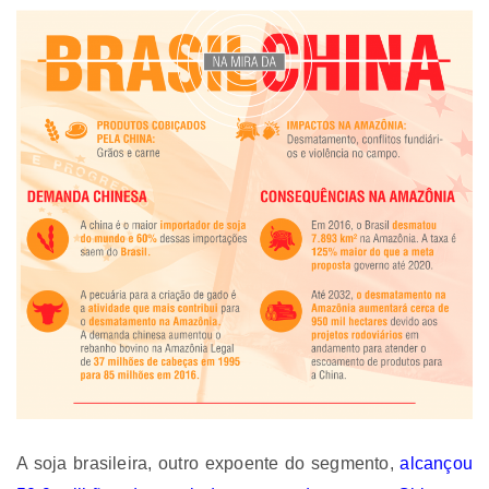
A soja brasileira, outro expoente do segmento,
alcançou