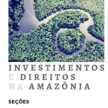
SEÇÕES