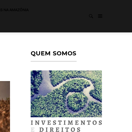
AS NA AMAZÔNIA
QUEM SOMOS