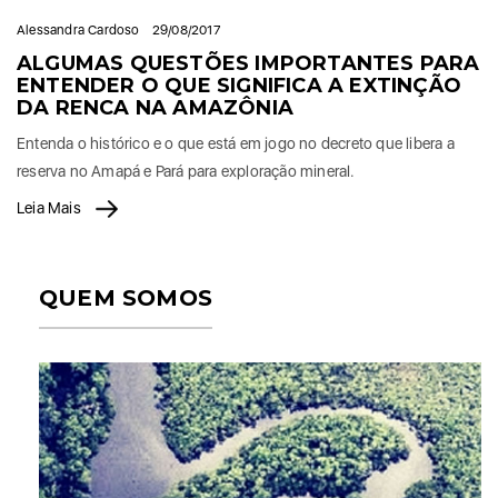
Alessandra Cardoso
29/08/2017
ALGUMAS QUESTÕES IMPORTANTES PARA
ENTENDER O QUE SIGNIFICA A EXTINÇÃO
DA RENCA NA AMAZÔNIA
Entenda o histórico e o que está em jogo no decreto que libera a
reserva no Amapá e Pará para exploração mineral.
Leia Mais
QUEM SOMOS