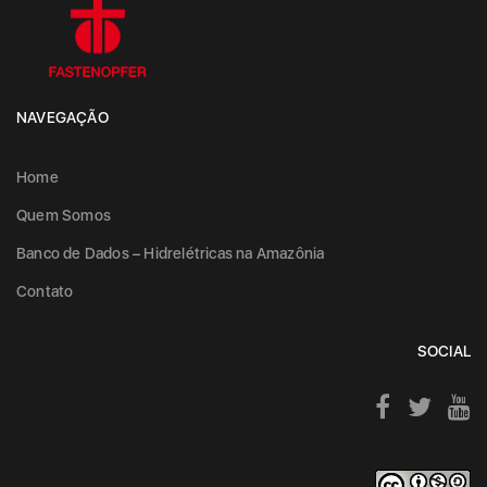
NAVEGAÇÃO
Home
Quem Somos
Banco de Dados – Hidrelétricas na Amazônia
Contato
SOCIAL