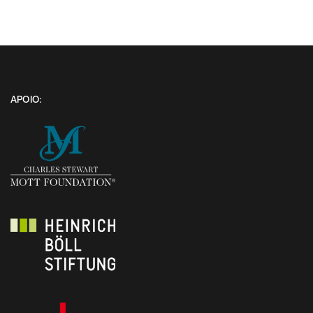
APOIO: