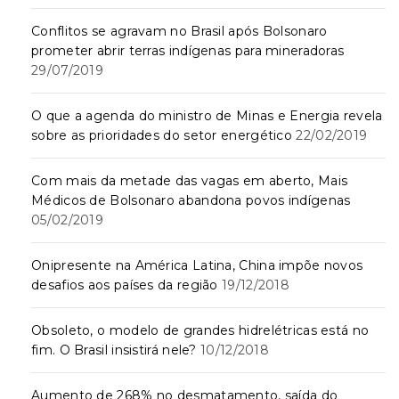
Conflitos se agravam no Brasil após Bolsonaro
prometer abrir terras indígenas para mineradoras
29/07/2019
O que a agenda do ministro de Minas e Energia revela
sobre as prioridades do setor energético
22/02/2019
Com mais da metade das vagas em aberto, Mais
Médicos de Bolsonaro abandona povos indígenas
05/02/2019
Onipresente na América Latina, China impõe novos
desafios aos países da região
19/12/2018
Obsoleto, o modelo de grandes hidrelétricas está no
fim. O Brasil insistirá nele?
10/12/2018
Aumento de 268% no desmatamento, saída do