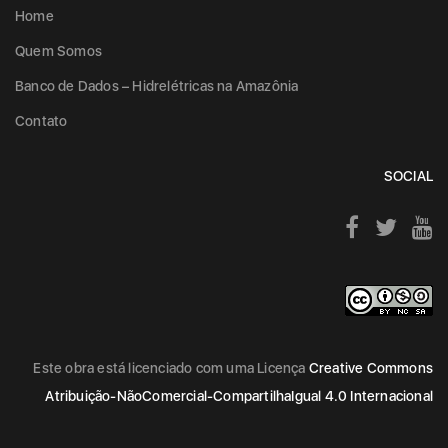
Home
Quem Somos
Banco de Dados – Hidrelétricas na Amazônia
Contato
SOCIAL
Este obra está licenciado com uma Licença
Creative Commons
Atribuição-NãoComercial-CompartilhaIgual 4.0 Internacional