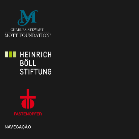
NAVEGAÇÃO