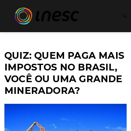
QUIZ: QUEM PAGA MAIS
IMPOSTOS NO BRASIL,
VOCÊ OU UMA GRANDE
MINERADORA?