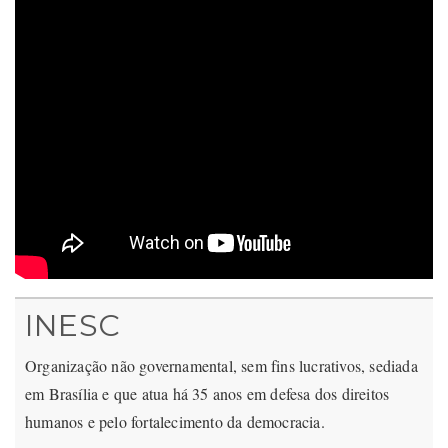
INESC
Organização não governamental, sem fins lucrativos, sediada
em Brasília e que atua há 35 anos em defesa dos direitos
humanos e pelo fortalecimento da democracia.