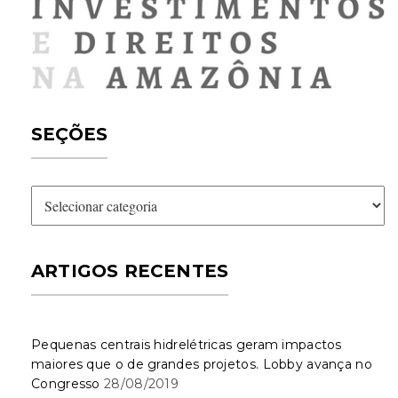
SEÇÕES
Seções
ARTIGOS RECENTES
Pequenas centrais hidrelétricas geram impactos
maiores que o de grandes projetos. Lobby avança no
Congresso
28/08/2019