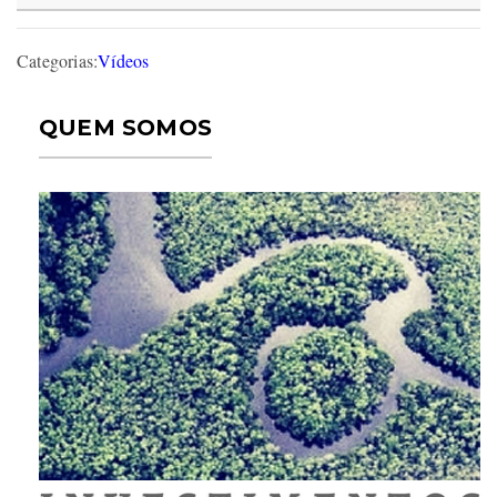
Categorias:
Vídeos
QUEM SOMOS