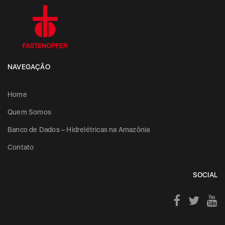
NAVEGAÇÃO
Home
Quem Somos
Banco de Dados – Hidrelétricas na Amazônia
Contato
SOCIAL