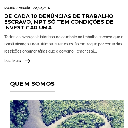
Maurício Angelo
28/08/2017
DE CADA 10 DENÚNCIAS DE TRABALHO
ESCRAVO, MPT SÓ TEM CONDIÇÕES DE
INVESTIGAR UMA
Todos os avanços históricos no combate ao trabalho escravo que o
Brasil alcançou nos últimos 20 anos estão em xeque por conta das
restrições orçamentárias que o governo Temer está…
Leia Mais
QUEM SOMOS