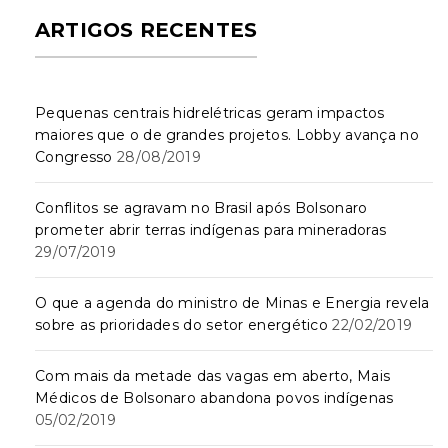
ARTIGOS RECENTES
Pequenas centrais hidrelétricas geram impactos
maiores que o de grandes projetos. Lobby avança no
Congresso
28/08/2019
Conflitos se agravam no Brasil após Bolsonaro
prometer abrir terras indígenas para mineradoras
29/07/2019
O que a agenda do ministro de Minas e Energia revela
sobre as prioridades do setor energético
22/02/2019
Com mais da metade das vagas em aberto, Mais
Médicos de Bolsonaro abandona povos indígenas
05/02/2019