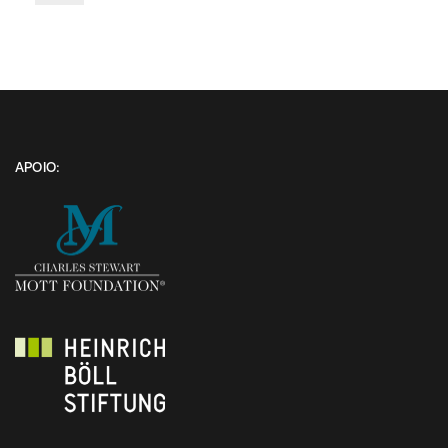
APOIO: