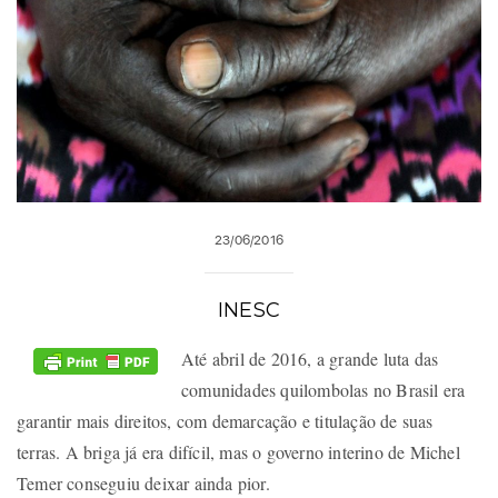
23/06/2016
INESC
Até abril de 2016, a grande luta das
comunidades quilombolas no Brasil era
garantir mais direitos, com demarcação e titulação de suas
terras. A briga já era difícil, mas o governo interino de Michel
Temer conseguiu deixar ainda pior.