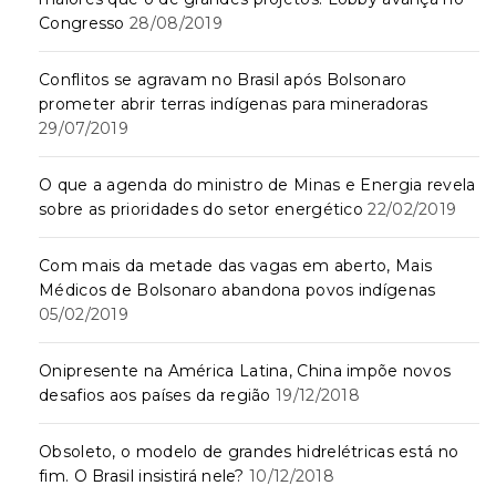
Congresso
28/08/2019
Conflitos se agravam no Brasil após Bolsonaro
prometer abrir terras indígenas para mineradoras
29/07/2019
O que a agenda do ministro de Minas e Energia revela
sobre as prioridades do setor energético
22/02/2019
Com mais da metade das vagas em aberto, Mais
Médicos de Bolsonaro abandona povos indígenas
05/02/2019
Onipresente na América Latina, China impõe novos
desafios aos países da região
19/12/2018
Obsoleto, o modelo de grandes hidrelétricas está no
fim. O Brasil insistirá nele?
10/12/2018