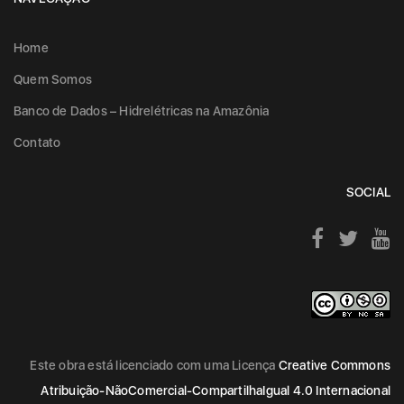
Home
Quem Somos
Banco de Dados – Hidrelétricas na Amazônia
Contato
SOCIAL
Este obra está licenciado com uma Licença
Creative Commons
Atribuição-NãoComercial-CompartilhaIgual 4.0 Internacional