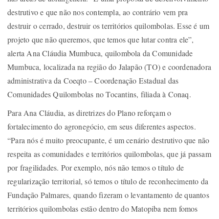
destrutivo e que não nos contempla, ao contrário vem pra
destruir o cerrado, destruir os territórios quilombolas. Esse é um
projeto que não queremos, que temos que lutar contra ele”,
alerta Ana Cláudia Mumbuca, quilombola da Comunidade
Mumbuca, localizada na região do Jalapão (TO) e coordenadora
administrativa da Coeqto – Coordenação Estadual das
Comunidades Quilombolas no Tocantins, filiada à Conaq.
Para Ana Cláudia, as diretrizes do Plano reforçam o
fortalecimento do agronegócio, em seus diferentes aspectos.
“Para nós é muito preocupante, é um cenário destrutivo que não
respeita as comunidades e territórios quilombolas, que já passam
por fragilidades. Por exemplo, nós não temos o título de
regularização territorial, só temos o título de reconhecimento da
Fundação Palmares, quando fizeram o levantamento de quantos
territórios quilombolas estão dentro do Matopiba nem fomos