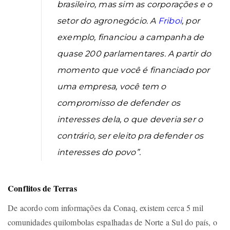
brasileiro, mas sim as corporações e o
setor do agronegócio. A
Friboi
, por
exemplo, financiou a campanha de
quase 200 parlamentares. A partir do
momento que você é financiado por
uma empresa, você tem o
compromisso de defender os
interesses dela, o que deveria ser o
contrário, ser eleito pra defender os
interesses do povo”.
Conflitos de Terras
De acordo com informações da Conaq, existem cerca 5 mil
comunidades quilombolas espalhadas de Norte a Sul do país, o