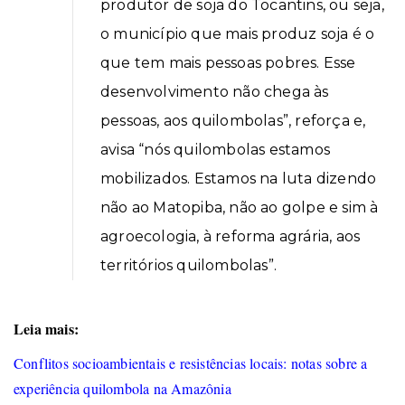
produtor de soja do Tocantins, ou seja,
o município que mais produz soja é o
que tem mais pessoas pobres. Esse
desenvolvimento não chega às
pessoas, aos quilombolas”, reforça e,
avisa “nós quilombolas estamos
mobilizados. Estamos na luta dizendo
não ao Matopiba, não ao golpe e sim à
agroecologia, à reforma agrária, aos
territórios quilombolas”.
Leia mais:
Conflitos socioambientais e resistências locais: notas sobre a
experiência quilombola na Amazônia