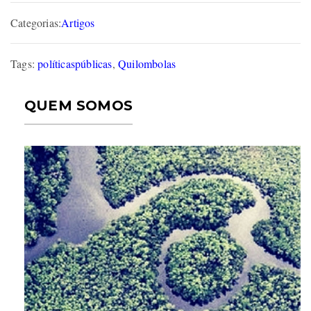
Categorias:
Artigos
Tags:
políticaspúblicas
,
Quilombolas
QUEM SOMOS