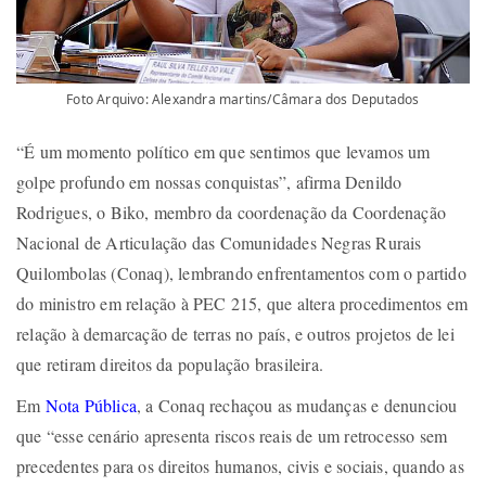
Foto Arquivo: Alexandra martins/Câmara dos Deputados
“É um momento político em que sentimos que levamos um
golpe profundo em nossas conquistas”, afirma Denildo
Rodrigues, o Biko, membro da coordenação da Coordenação
Nacional de Articulação das Comunidades Negras Rurais
Quilombolas (Conaq), lembrando enfrentamentos com o partido
do ministro em relação à PEC 215, que altera procedimentos em
relação à demarcação de terras no país, e outros projetos de lei
que retiram direitos da população brasileira.
Em
Nota Pública
, a Conaq rechaçou as mudanças e denunciou
que “esse cenário apresenta riscos reais de um retrocesso sem
precedentes para os direitos humanos, civis e sociais, quando as