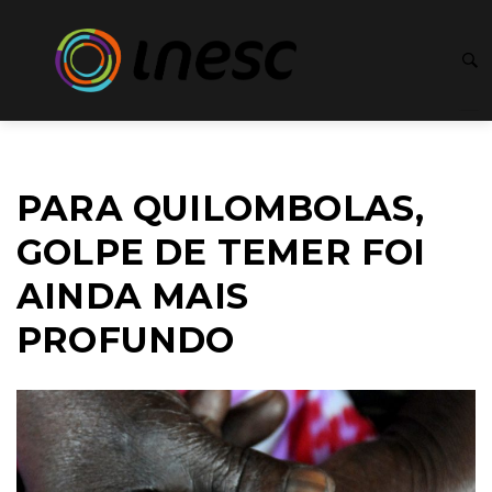
PARA QUILOMBOLAS,
GOLPE DE TEMER FOI
AINDA MAIS
PROFUNDO