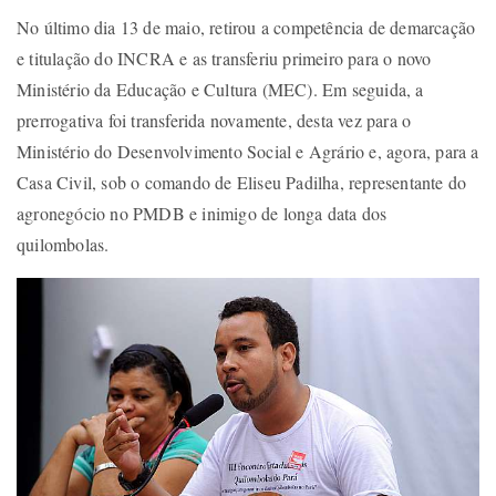
No último dia 13 de maio, retirou a competência de demarcação
e titulação do INCRA e as transferiu primeiro para o novo
Ministério da Educação e Cultura (MEC). Em seguida, a
prerrogativa foi transferida novamente, desta vez para o
Ministério do Desenvolvimento Social e Agrário e, agora, para a
Casa Civil, sob o comando de Eliseu Padilha, representante do
agronegócio no PMDB e inimigo de longa data dos
quilombolas.