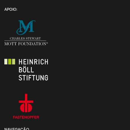
APOIO:
NAVEGAÇÃO