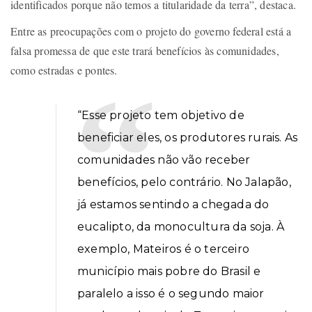
identificados porque não temos a titularidade da terra”, destaca.
Entre as preocupações com o projeto do governo federal está a
falsa promessa de que este trará benefícios às comunidades,
como estradas e pontes.
“Esse projeto tem objetivo de
beneficiar eles, os produtores rurais. As
comunidades não vão receber
benefícios, pelo contrário. No Jalapão,
já estamos sentindo a chegada do
eucalipto, da monocultura da soja. À
exemplo, Mateiros é o terceiro
município mais pobre do Brasil e
paralelo a isso é o segundo maior