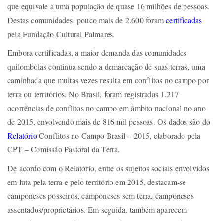
que equivale a uma população de quase 16 milhões de pessoas.
Destas comunidades, pouco mais de 2.600 foram
certificadas
pela Fundação Cultural Palmares.
Embora certificadas, a maior demanda das comunidades
quilombolas continua sendo a demarcação de suas terras, uma
caminhada que muitas vezes resulta em conflitos no campo por
terra ou territórios. No Brasil, foram registradas 1.217
ocorrências de conflitos no campo em âmbito nacional no ano
de 2015, envolvendo mais de 816 mil pessoas. Os dados são do
Relatório
Conflitos no Campo Brasil – 2015, elaborado pela
CPT – Comissão Pastoral da Terra.
De acordo com o Relatório, entre os sujeitos sociais envolvidos
em luta pela terra e pelo território em 2015, destacam-se
camponeses posseiros, camponeses sem terra, camponeses
assentados/proprietários. Em seguida, também aparecem