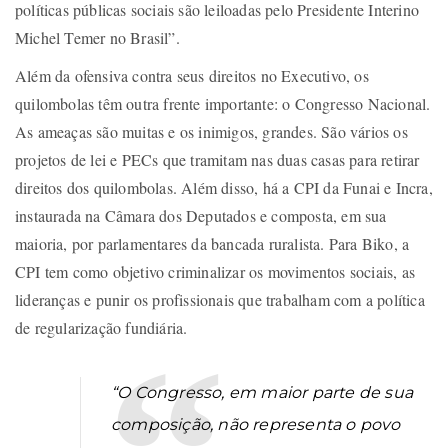
políticas públicas sociais são leiloadas pelo Presidente Interino
Michel Temer no Brasil”.
Além da ofensiva contra seus direitos no Executivo, os
quilombolas têm outra frente importante: o Congresso Nacional.
As ameaças são muitas e os inimigos, grandes. São vários os
projetos de lei e PECs que tramitam nas duas casas para retirar
direitos dos quilombolas. Além disso, há a CPI da Funai e Incra,
instaurada na Câmara dos Deputados e composta, em sua
maioria, por parlamentares da bancada ruralista. Para Biko, a
CPI tem como objetivo criminalizar os movimentos sociais, as
lideranças e punir os profissionais que trabalham com a política
de regularização fundiária.
“O Congresso, em maior parte de sua
composição, não representa o povo