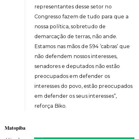
representantes desse setor no
Congresso fazem de tudo para que a
nossa política, sobretudo de
demarcação de terras, não ande.
Estamos nas mãos de 594 ‘cabras’ que
não defendem nossos interesses,
senadores e deputados não estão
preocupados em defender os
interesses do povo, estão preocupados
em defender os seus interesses”,
reforça Biko.
Matopiba