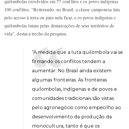
quilombolas envolvidos em 77 conflitos e os povos indígenas
100 conflitos. “Reiterando, no Brasil, a classe camponesa luta
pelo acesso à terra ou para nela ficar, e os povos indígenas e
quilombolas lutam pelas demarcações de seus territórios de
vida”, destaca trecho da pesquisa.
“A medida que a luta quilombola vai se
firmando os conflitos tendem a
aumentar. No Brasil ainda existem
algumas fronteiras. As fronteiras
quilombolas, indígenas e de povos e
comunidades tradicionais são vistas
pelo agronegócio como empecilho ao
desenvolvimento da produção da
monocultura, tanto é que os